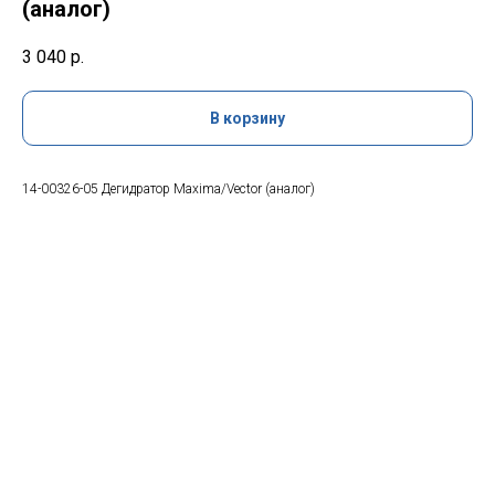
(аналог)
3 040
р.
В корзину
14-00326-05 Дегидратор Maxima/Vector (аналог)