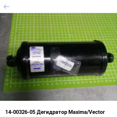
14-00326-05 Дегидратор Maxima/Vector