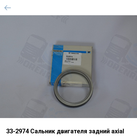
33-2974 Сальник двигателя задний axial